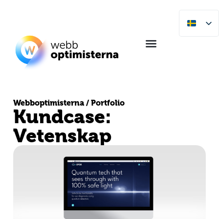
Webboptimisterna / Portfolio
Kundcase:
Vetenskap