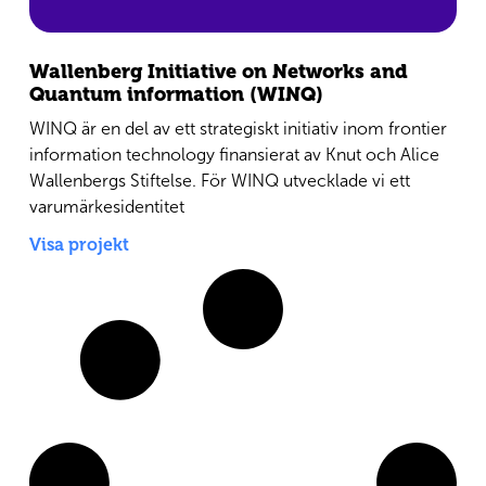
Wallenberg Initiative on Networks and
Quantum information (WINQ)
WINQ är en del av ett strategiskt initiativ inom frontier
information technology finansierat av Knut och Alice
Wallenbergs Stiftelse. För WINQ utvecklade vi ett
varumärkesidentitet
Visa projekt