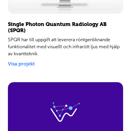
Single Photon Quantum Radiology AB
(SPQR)
SPQR har till uppgift att leverera röntgenliknande
funktionalitet med visuellt och infrarött ljus med hjälp
av kvantteknik.
Visa projekt