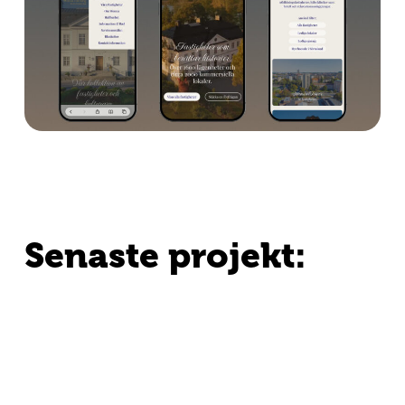
Senaste projekt: