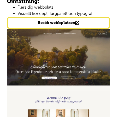
Omfattning:
Flersidig webbplats
Visuellt koncept, färgpalett och typografi
Besök webbplatsen