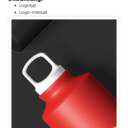
Logotyp
Logo-manual