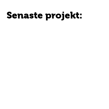
Senaste projekt: